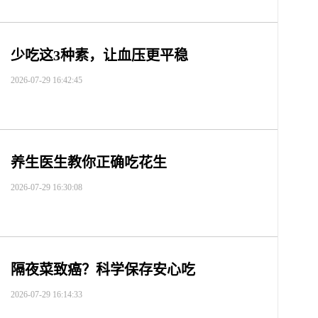
少吃这3种素，让血压更平稳
2026-07-29 16:42:45
养生医生教你正确吃花生
2026-07-29 16:30:08
隔夜菜致癌？科学保存安心吃
2026-07-29 16:14:33