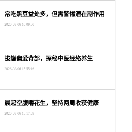
常吃黑豆益处多，但需警惕潜在副作用
2026-08-06 16:09:50
拔罐偏爱背部，探秘中医经络养生
2026-08-06 15:55:16
晨起空腹嚼花生，坚持两周收获健康
2026-08-06 15:17:09