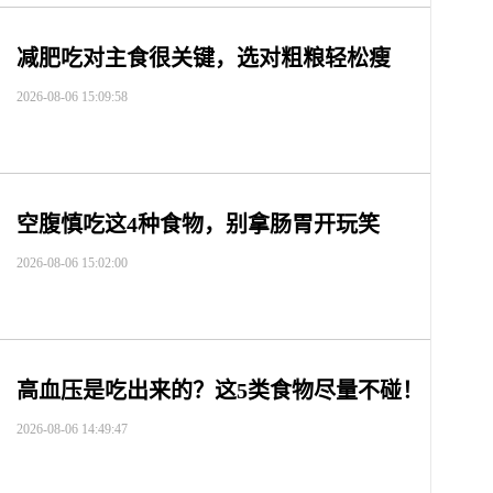
减肥吃对主食很关键，选对粗粮轻松瘦
2026-08-06 15:09:58
空腹慎吃这4种食物，别拿肠胃开玩笑
2026-08-06 15:02:00
高血压是吃出来的？这5类食物尽量不碰！
2026-08-06 14:49:47