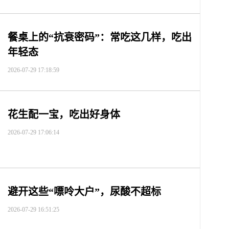
餐桌上的“抗衰密码”：常吃这几样，吃出
年轻态
2026-07-29 17:18:59
花生配一宝，吃出好身体
2026-07-29 17:06:14
避开这些“嘌呤大户”，尿酸不超标
2026-07-29 16:51:25