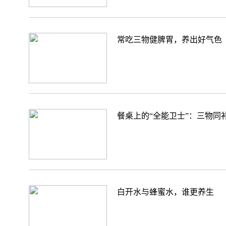
常吃三物健脾胃，养出好气色
餐桌上的“全能卫士”：三物同
白开水与蜂蜜水，谁更养生