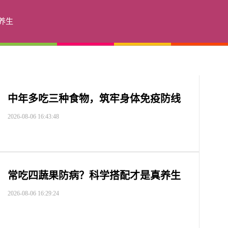
养生
中年多吃三种食物，筑牢身体免疫防线
2026-08-06 16:43:48
常吃四蔬果防病？科学搭配才是真养生
2026-08-06 16:29:24