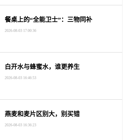
餐桌上的“全能卫士”：三物同补
2026-08-03 17:00:36
白开水与蜂蜜水，谁更养生
2026-08-03 16:46:53
燕麦和麦片区别大，别买错
2026-08-03 16:36:23