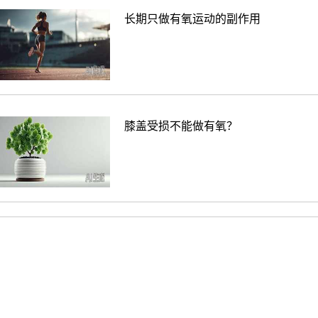
长期只做有氧运动的副作用
膝盖受损不能做有氧？