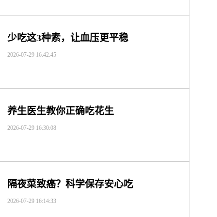
少吃这3种素，让血压更平稳
2026-07-29 16:42:45
养生医生教你正确吃花生
2026-07-29 16:30:08
隔夜菜致癌？科学保存安心吃
2026-07-29 16:14:33