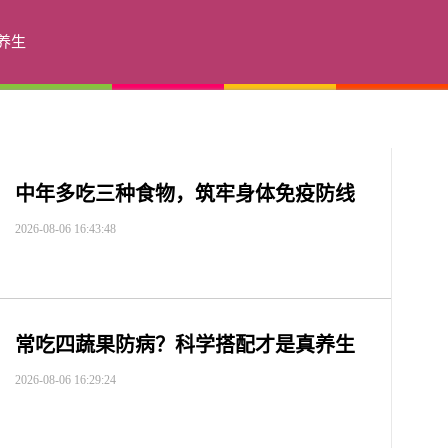
养生
中年多吃三种食物，筑牢身体免疫防线
2026-08-06 16:43:48
常吃四蔬果防病？科学搭配才是真养生
2026-08-06 16:29:24