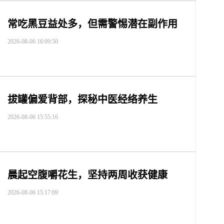
常吃黑豆益处多，但需警惕潜在副作用
2026-08-06 16:09:50
拔罐偏爱背部，探秘中医经络养生
2026-08-06 15:55:16
晨起空腹嚼花生，坚持两周收获健康
2026-08-06 15:17:09