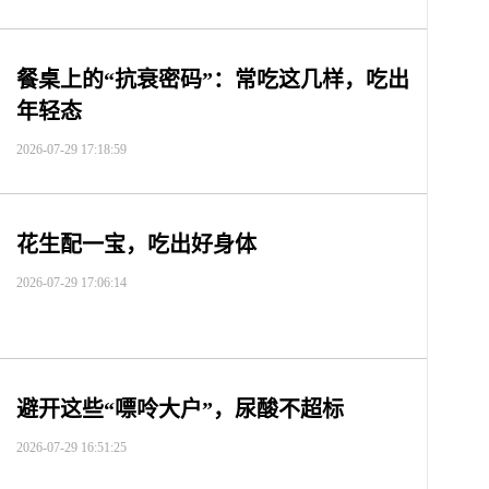
餐桌上的“抗衰密码”：常吃这几样，吃出
年轻态
2026-07-29 17:18:59
花生配一宝，吃出好身体
2026-07-29 17:06:14
避开这些“嘌呤大户”，尿酸不超标
2026-07-29 16:51:25