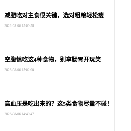
减肥吃对主食很关键，选对粗粮轻松瘦
2026-08-06 15:09:58
空腹慎吃这4种食物，别拿肠胃开玩笑
2026-08-06 15:02:00
高血压是吃出来的？这5类食物尽量不碰！
2026-08-06 14:49:47