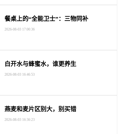
餐桌上的“全能卫士”：三物同补
2026-08-03 17:00:36
白开水与蜂蜜水，谁更养生
2026-08-03 16:46:53
燕麦和麦片区别大，别买错
2026-08-03 16:36:23