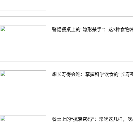
警惕餐桌上的“隐形杀手”：这3种食物
想长寿得会吃：掌握科学饮食的“长寿密
餐桌上的“抗衰密码”：常吃这几样，