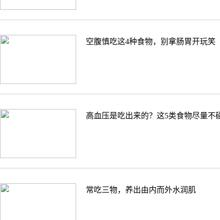
空腹慎吃这4种食物，别拿肠胃开玩笑
高血压是吃出来的？这5类食物尽量不
常吃三物，养出由内而外水润肌