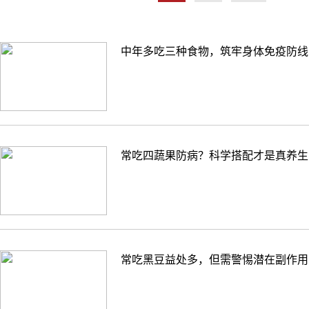
中年多吃三种食物，筑牢身体免疫防线
常吃四蔬果防病？科学搭配才是真养生
常吃黑豆益处多，但需警惕潜在副作用