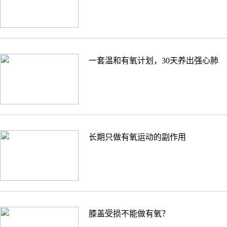
一套温和有氧计划，30天养出强心肺
长期只做有氧运动的副作用
膝盖受损不能做有氧？