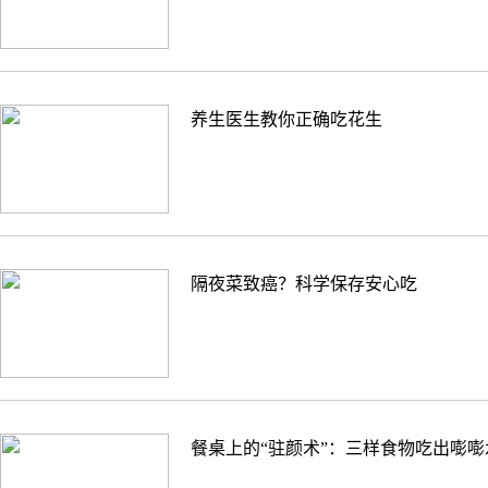
养生医生教你正确吃花生
隔夜菜致癌？科学保存安心吃
餐桌上的“驻颜术”：三样食物吃出嘭嘭