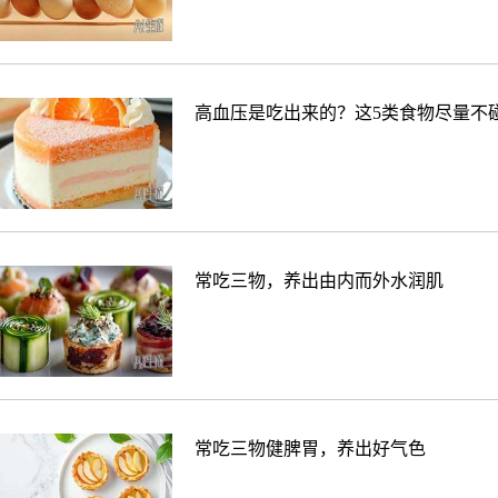
高血压是吃出来的？这5类食物尽量不
常吃三物，养出由内而外水润肌
常吃三物健脾胃，养出好气色