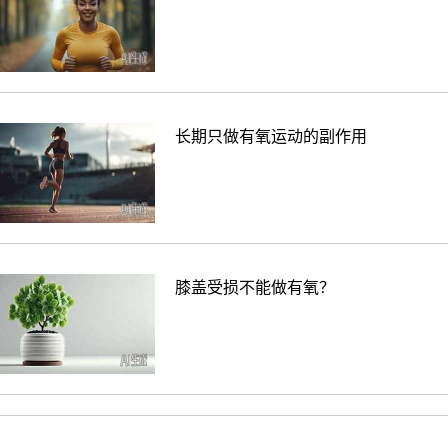
长期只做有氧运动的副作用
膝盖受损不能做有氧？